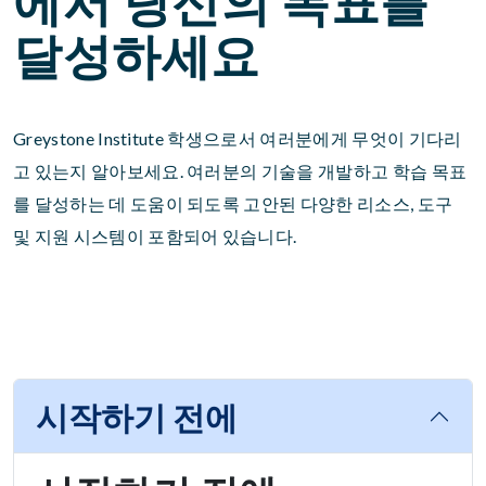
에서 당신의 목표를
달성하세요
Greystone Institute 학생으로서 여러분에게 무엇이 기다리
고 있는지 알아보세요. 여러분의 기술을 개발하고 학습 목표
를 달성하는 데 도움이 되도록 고안된 다양한 리소스, 도구
및 지원 시스템이 포함되어 있습니다.
시작하기 전에