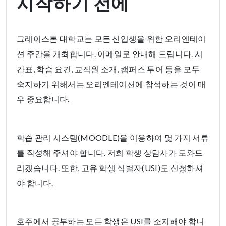
시작하기 전에
그레이스톤 대학교는 모든 신입생을 위한 오리엔테이
션 주간을 개최합니다. 이메일로 안내해 드립니다. 시
간표, 학습 요건, 교직원 소개, 캠퍼스 투어 등을 모두
숙지하기 위해서는 오리엔테이션에 참석하는 것이 매
우 중요합니다.
학습 관리 시스템(MOODLE)을 이용하여 몇 가지 서류
를 작성해 주셔야 합니다. 저희 학생 상담사가 도와드
리겠습니다. 또한, 고유 학생 식별자(USI)도 신청하셔
야 합니다.
호주에서 공부하는 모든 학생은 USI를 소지해야 합니