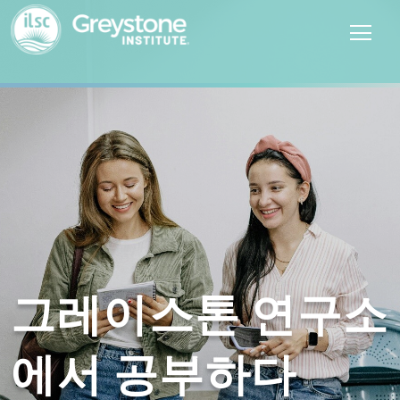
그레이스톤 연구소
에서 공부하다