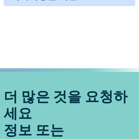
더 많은 것을 요청하
세요
정보 또는