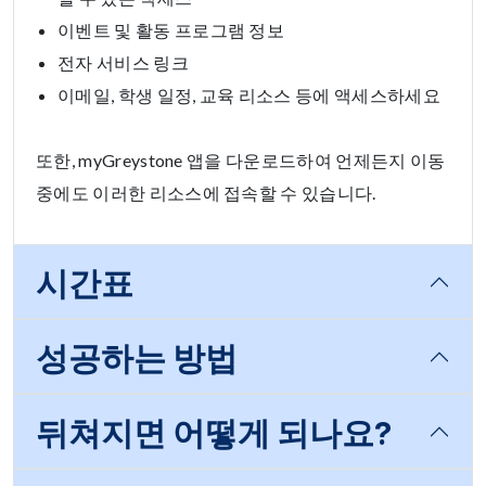
이벤트 및 활동 프로그램 정보
전자 서비스 링크
이메일, 학생 일정, 교육 리소스 등에 액세스하세요
또한, myGreystone 앱을 다운로드하여 언제든지 이동
중에도 이러한 리소스에 접속할 수 있습니다.
시간표
성공하는 방법
뒤쳐지면 어떻게 되나요?