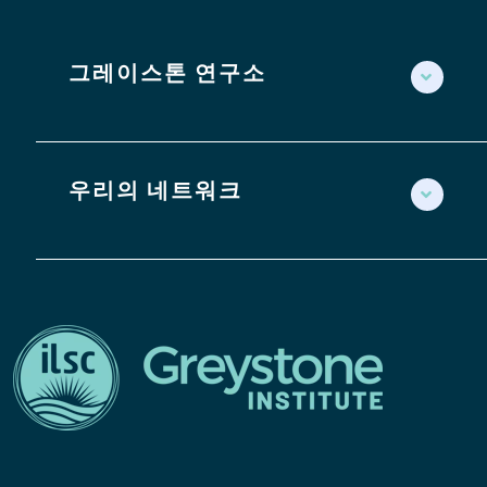
그레이스톤 연구소
우리의 네트워크