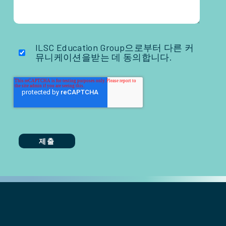
ILSC Education Group으로부터 다른 커
뮤니케이션을받는 데 동의합니다.