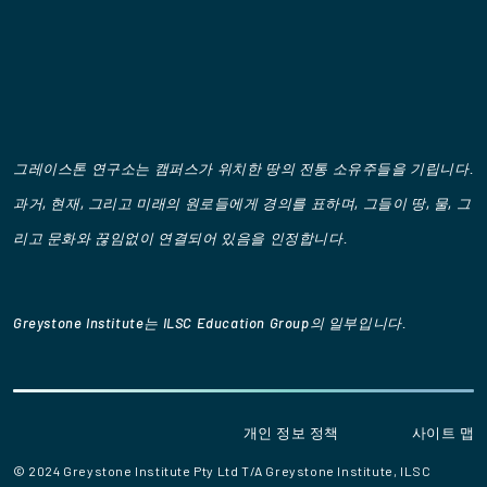
그레이스톤 연구소는 캠퍼스가 위치한 땅의 전통 소유주들을 기립니다.
과거, 현재, 그리고 미래의 원로들에게 경의를 표하며, 그들이 땅, 물, 그
리고 문화와 끊임없이 연결되어 있음을 인정합니다.
Greystone Institute는 ILSC Education Group의 일부입니다.
개인 정보 정책
사이트 맵
© 2024 Greystone Institute Pty Ltd T/A Greystone Institute, ILSC