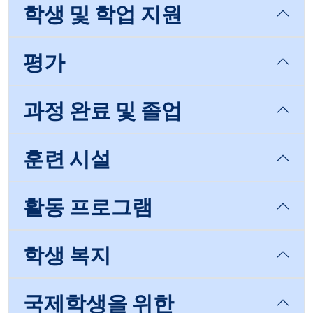
학생 및 학업 지원
평가
과정 완료 및 졸업
훈련 시설
활동 프로그램
학생 복지
국제학생을 위한