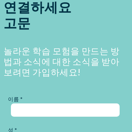
연결하세요
고문
놀라운 학습 모험을 만드는 방
법과 소식에 대한 소식을 받아
보려면 가입하세요!
이름 *
성 *