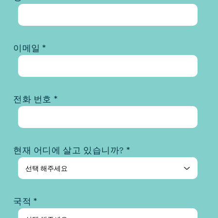
이메일 *
전화 번호 *
현재 어디에 살고 있습니까? *
국적 *