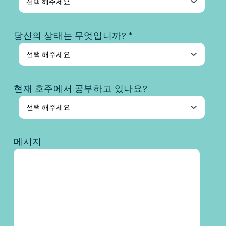
당신의 상태는 무엇입니까? *
현재 호주에서 공부하고 있나요?
메시지