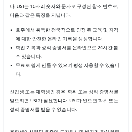
다. USI는 10자리 숫자와 문자로 구성된 참조 번호로,
다음과 같은 특징을 지닙니다.
호주에서 취득한 전국적으로 인정 된 교육 및 자격
에 대한 안전한 온라인 기록을 생성합니다.
학업 기록과 성적 증명서를 온라인으로 24시간 볼
수 있습니다.
무료로 쉽게 만들 수 있으며 평생 사용할 수 있습니
다.
신입생 또는 재학생인 경우, 학위 또는 성적 증명서를
받으려면 USI가 필요합니다. USI가 없으면 학위 또는
성적 증명서를 받을 수 없습니다.
유학생이시라면 호주에 도착하시면 비자가 활성화되