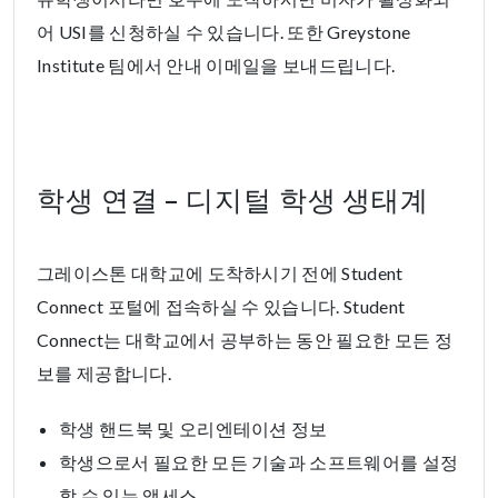
어 USI를 신청하실 수 있습니다. 또한 Greystone
Institute 팀에서 안내 이메일을 보내드립니다.
학생 연결 – 디지털 학생 생태계
그레이스톤 대학교에 도착하시기 전에 Student
Connect 포털에 접속하실 수 있습니다. Student
Connect는 대학교에서 공부하는 동안 필요한 모든 정
보를 제공합니다.
학생 핸드북 및 오리엔테이션 정보
학생으로서 필요한 모든 기술과 소프트웨어를 설정
할 수 있는 액세스